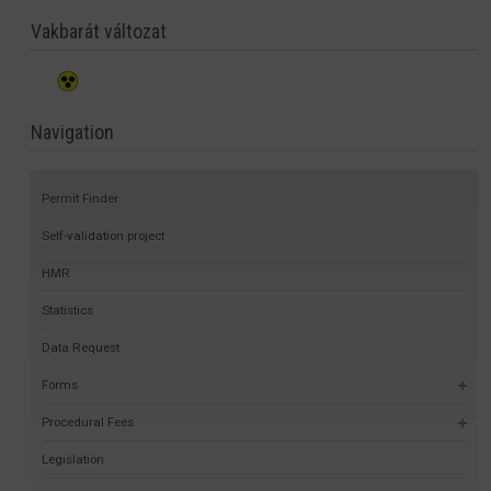
Vakbarát változat
Navigation
Permit Finder
Self-validation project
HMR
Statistics
Data Request
Forms
Procedural Fees
Legislation