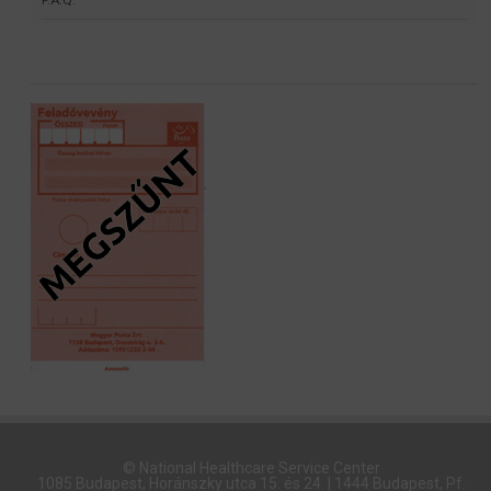
© National Healthcare Service Center
1085 Budapest, Horánszky utca 15. és 24. | 1444 Budapest, Pf.