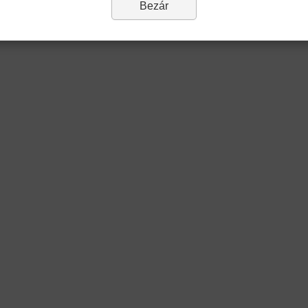
Bezár