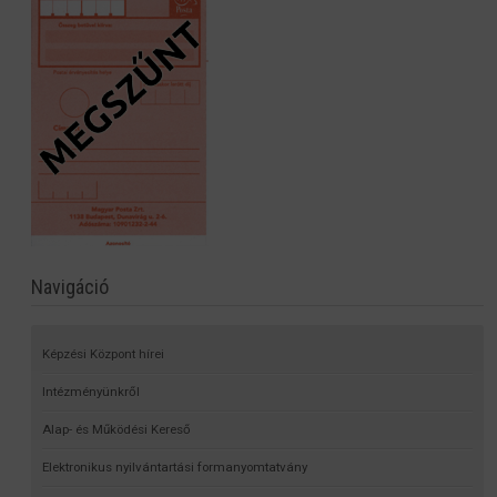
Navigáció
Képzési Központ hírei
Intézményünkről
Alap- és Működési Kereső
Elektronikus nyilvántartási formanyomtatvány