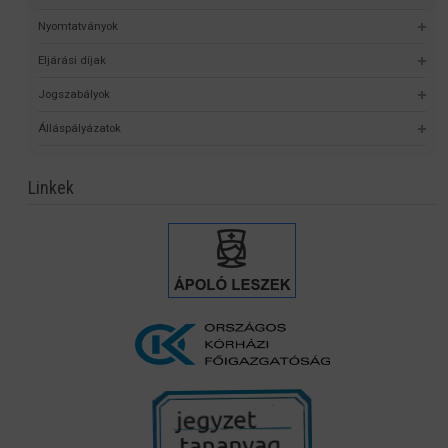
Nyomtatványok
Eljárási díjak
Jogszabályok
Álláspályázatok
Linkek