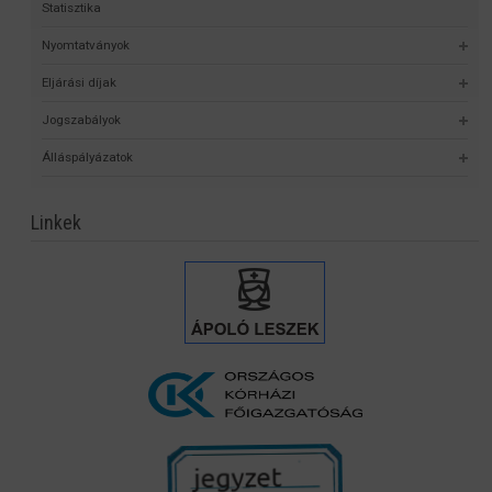
Statisztika
Nyomtatványok
Eljárási díjak
Jogszabályok
Álláspályázatok
Linkek