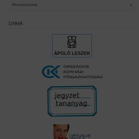
Álláspályázatok
Linkek