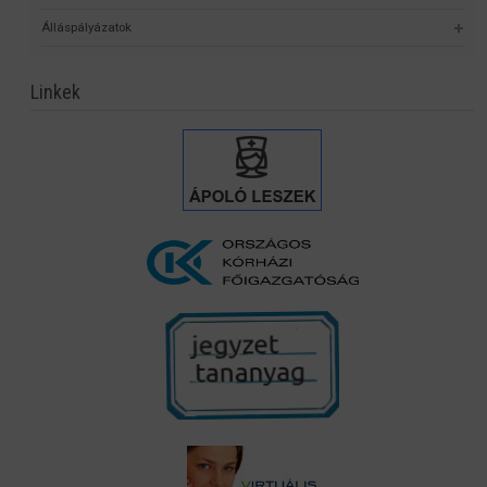
Álláspályázatok
Linkek