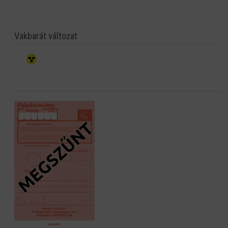
Vakbarát változat