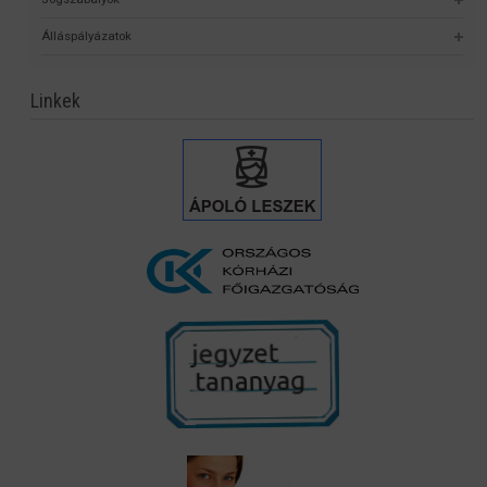
Álláspályázatok
Linkek