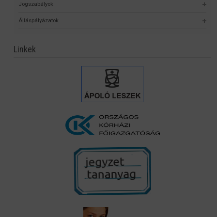
Jogszabályok
Álláspályázatok
Linkek