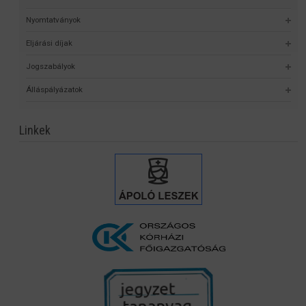
Nyomtatványok
Eljárási díjak
Jogszabályok
Álláspályázatok
Linkek