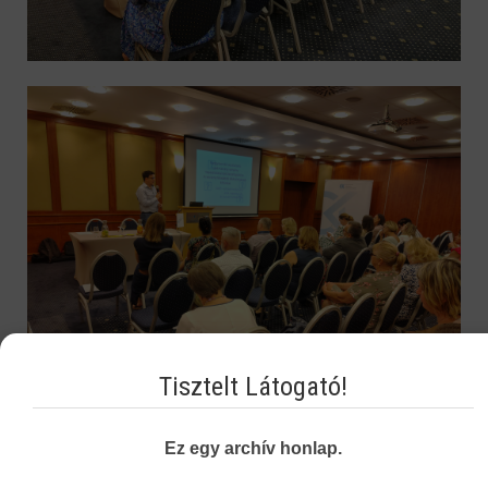
Tisztelt Látogató!
Ez egy archív honlap.